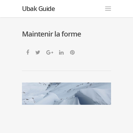
Ubak Guide
Maintenir la forme