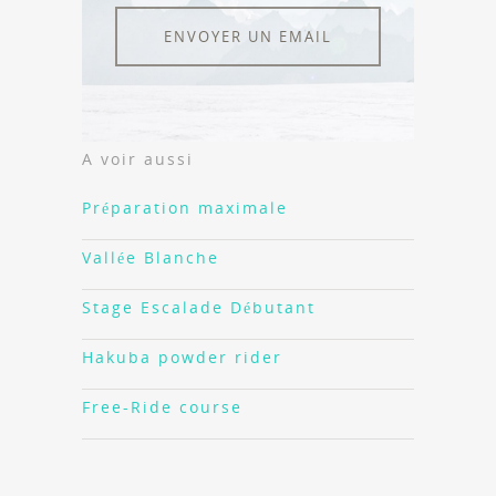
ENVOYER UN EMAIL
A voir aussi
Préparation maximale
Vallée Blanche
Stage Escalade Débutant
Hakuba powder rider
Free-Ride course