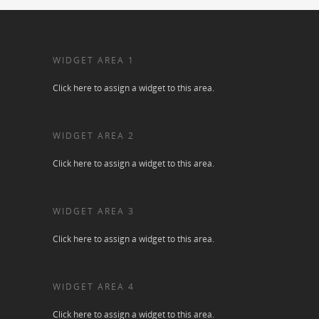
WIDGET AREA 1
Click here to assign a widget to this area.
WIDGET AREA 2
Click here to assign a widget to this area.
WIDGET AREA 3
Click here to assign a widget to this area.
WIDGET AREA 4
Click here to assign a widget to this area.