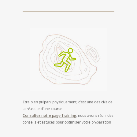
Être bien préparé physiquement, c’est une des clés de
la réussite d’une course.
Consultez notre page Training
, nous avons réuni des
conseils et astuces pour optimiser votre préparation