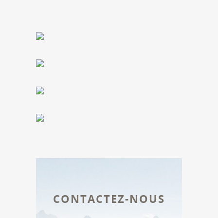
CONTACTEZ-NOUS