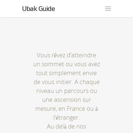
Ubak Guide
Vous rêvez d’atteindre
un sommet ou vous avez
tout simplement envie
de vous initier. A chaque
niveau un parcours ou
une ascension sur
mesure, en France ou à
l’étranger.
Au delà de nos