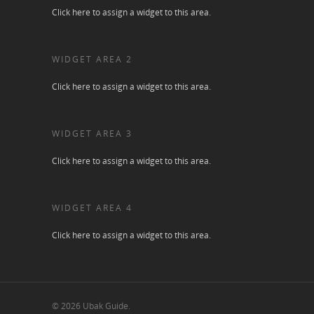
Click here to assign a widget to this area.
WIDGET AREA 2
Click here to assign a widget to this area.
WIDGET AREA 3
Click here to assign a widget to this area.
WIDGET AREA 4
Click here to assign a widget to this area.
© 2026 Ubak Guide.