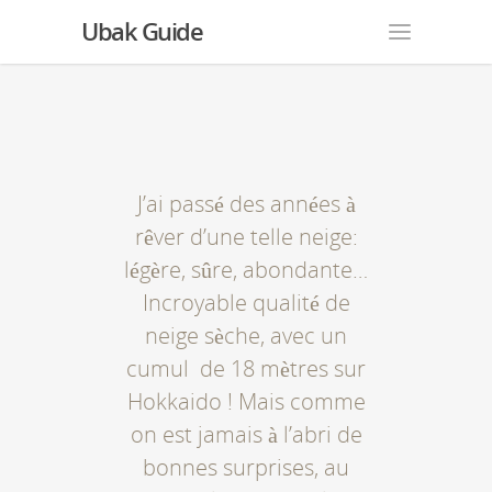
Ubak Guide
J’ai passé des années à
rêver d’une telle neige:
légère, sûre, abondante…
Incroyable qualité de
neige sèche, avec un
cumul de 18 mètres sur
Hokkaido ! Mais comme
on est jamais à l’abri de
bonnes surprises, au