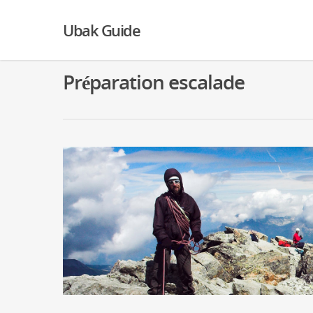
Ubak Guide
Préparation escalade