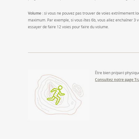
Volume :
si vous ne pouvez pas trouver de voies extrêmement lon
maximum. Par exemple, si vous êtes 6b, vous allez enchaîner 3 v
essayer de faire 12 voies pour faire du volume.
Être bien préparé physique
Consultez notre page Tr