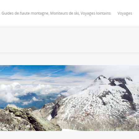
Guides de haute montagne, Moniteurs de ski, Voyages lointains
Voyages