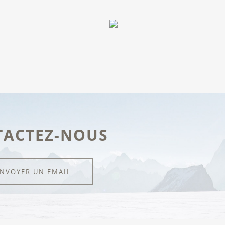
TACTEZ-NOUS
NVOYER UN EMAIL