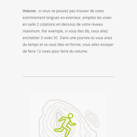
Volume :
si vous ne pouvez pas trouver de voies
extrêmement longues en extérieur, empilez les voies
en salle 2 cotations en dessous de votre niveau
maximum. Par exemple, si vous êtes 6b, vous allez
enchaîner 3 voies 5C. Dans une journée où vous avez
du temps et où vous êtes en forme, vous allez essayer
de faire 12 voies pour faire du volume.