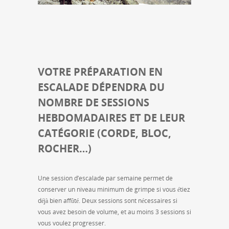
VOTRE PRÉPARATION EN
ESCALADE DÉPENDRA DU
NOMBRE DE SESSIONS
HEBDOMADAIRES ET DE LEUR
CATÉGORIE (CORDE, BLOC,
ROCHER…)
Une session d’escalade par semaine permet de
conserver un niveau minimum de grimpe si vous étiez
déjà bien affûté. Deux sessions sont nécessaires si
vous avez besoin de volume, et au moins 3 sessions si
vous voulez progresser.