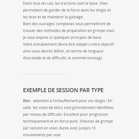
Dans tous les cas, les tractions sont la base. Elles
permettent de garder de la force dans les doigts et
les bras et de maintenir le gainage.
Bien des ouvrages complexes vous permettront de
trouver des méthodes de préparation en grimpe mais
je vous expose ici quelques principes de base.
Votre entraînement devra être adapté à votre objectif:
ainsi vous devrez définir, en terme de longueur
d’escalade et de difficulté, le sommet envisagé.
. . . . . . . . . . . . . . . . . . . . . . . .
EXEMPLE DE SESSION PAR TYPE
Bloc :
attention a l’échauffement pour vos doigts ! En
salle les voies de blocs sont généralement identifiées
par niveau de difficulté. Excellent pour progresser
techniquement et en force pure: 2Heures de grimpe
par session en voies dures avec jusqu’à 10
mouvements par voie.