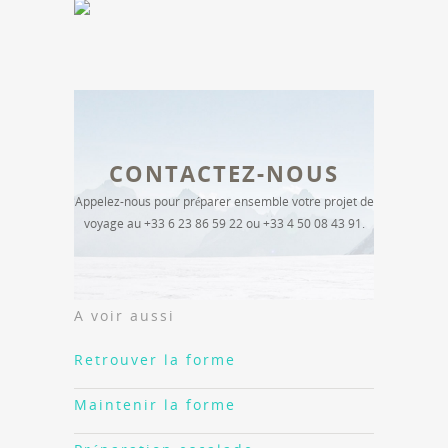
CONTACTEZ-NOUS
Appelez-nous pour préparer ensemble votre projet de
voyage au +33 6 23 86 59 22 ou +33 4 50 08 43 91.
A voir aussi
Retrouver la forme
Maintenir la forme