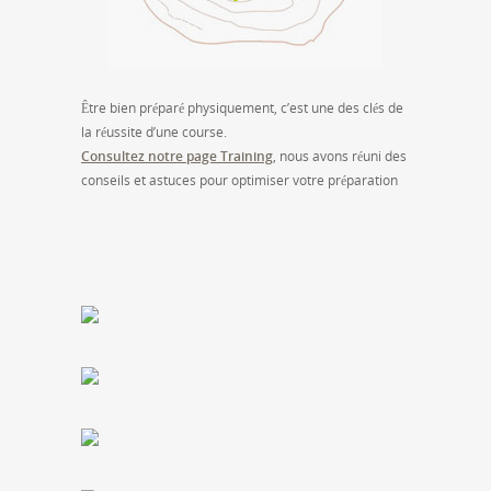
Être bien préparé physiquement, c’est une des clés de
la réussite d’une course.
Consultez notre page Training
, nous avons réuni des
conseils et astuces pour optimiser votre préparation