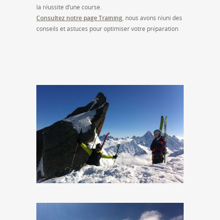
la réussite d’une course.
Consultez notre page Training
, nous avons réuni des
conseils et astuces pour optimiser votre préparation