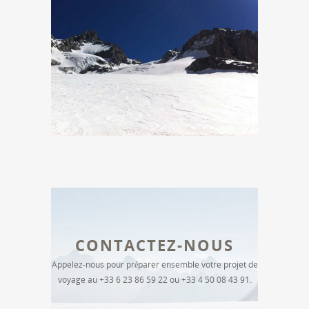
CONTACTEZ-NOUS
Appelez-nous pour préparer ensemble votre projet de
voyage au +33 6 23 86 59 22 ou +33 4 50 08 43 91.