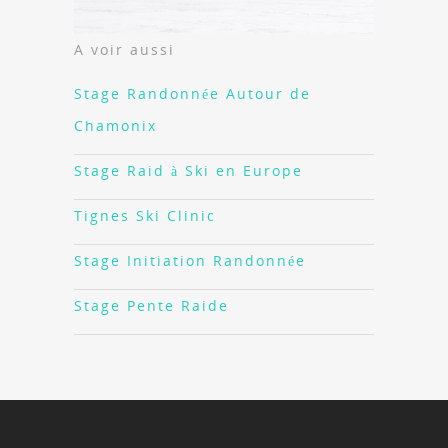
A voir aussi
Stage Randonnée Autour de
Chamonix
Stage Raid à Ski en Europe
Tignes Ski Clinic
Stage Initiation Randonnée
Stage Pente Raide