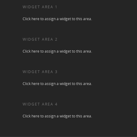
WIDGET AREA 1
Click here to assign a widget to this area.
WIDGET AREA 2
Click here to assign a widget to this area.
WIDGET AREA 3
Click here to assign a widget to this area.
WIDGET AREA 4
Click here to assign a widget to this area.