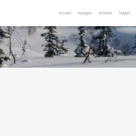
Accueil
Voyages
Activités
Stages