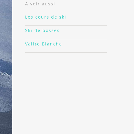
A voir aussi
Les cours de ski
Ski de bosses
Vallée Blanche