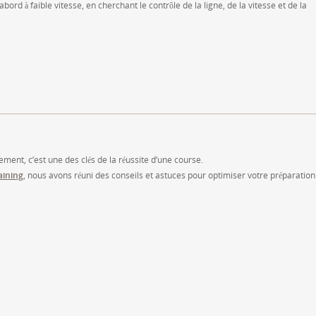
d à faible vitesse, en cherchant le contrôle de la ligne, de la vitesse et de la
ment, c’est une des clés de la réussite d’une course.
aining
, nous avons réuni des conseils et astuces pour optimiser votre préparation