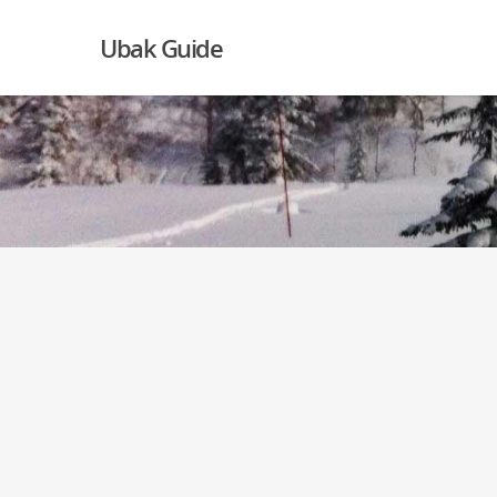
Ubak Guide