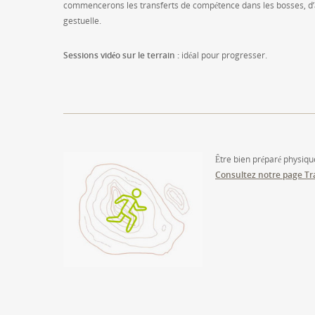
commencerons les transferts de compétence dans les bosses, d’abor
gestuelle.
Sessions vidéo sur le terrain :
idéal pour progresser.
Être bien préparé physique
Consultez notre page Tr