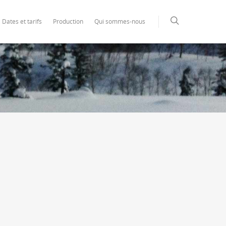
Dates et tarifs
Production
Qui sommes-nous