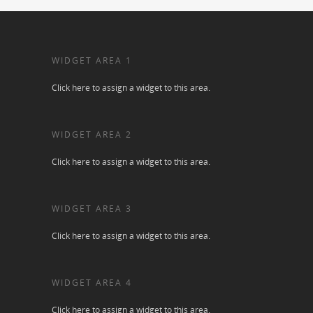
WIDGET AREA 1
Click here to assign a widget to this area.
WIDGET AREA 2
Click here to assign a widget to this area.
WIDGET AREA 3
Click here to assign a widget to this area.
WIDGET AREA 4
Click here to assign a widget to this area.