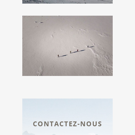
CONTACTEZ-NOUS