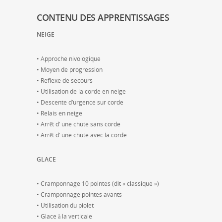
CONTENU DES APPRENTISSAGES
NEIGE
• Approche nivologique
• Moyen de progression
• Reflexe de secours
• Utilisation de la corde en neige
• Descente d’urgence sur corde
• Relais en neige
• Arrêt d’ une chute sans corde
• Arrêt d’ une chute avec la corde
GLACE
• Cramponnage 10 pointes (dit « classique »)
• Cramponnage pointes avants
• Utilisation du piolet
• Glace à la verticale