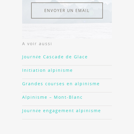
ENVOYER UN EMAIL
A voir aussi
Journée Cascade de Glace
Initiation alpinisme
Grandes courses en alpinisme
Alpinisme – Mont-Blanc
Journée engagement alpinisme