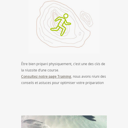
Être bien préparé physiquement, c’est une des clés de
la réussite d’une course.
Consultez notre page Training
, nous avons réuni des
conseils et astuces pour optimiser votre préparation