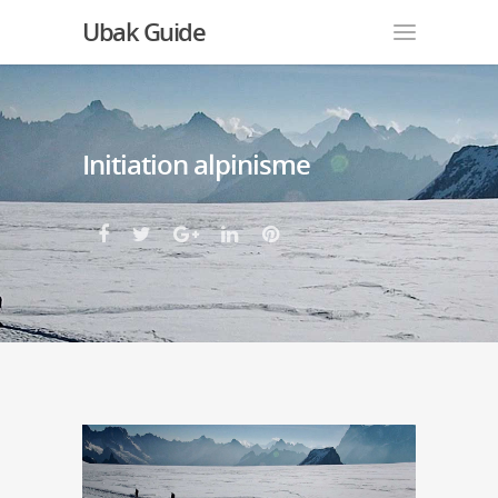
Ubak Guide
Initiation alpinisme