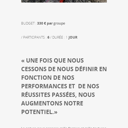
BUDGET :
330 € par
groupe
/ PARTICIPANTS :
6
/ DURÉE : 1
JOUR
« UNE FOIS QUE NOUS
CESSONS DE NOUS DÉFINIR EN
FONCTION DE NOS
PERFORMANCES ET DE NOS
RÉUSSITES PASSÉES, NOUS
AUGMENTONS NOTRE
POTENTIEL.»