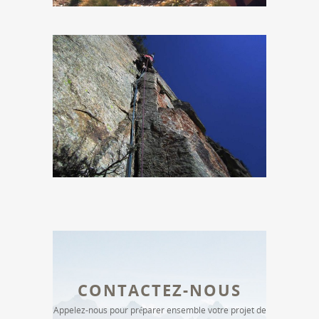
CONTACTEZ-NOUS
Appelez-nous pour préparer ensemble votre projet de