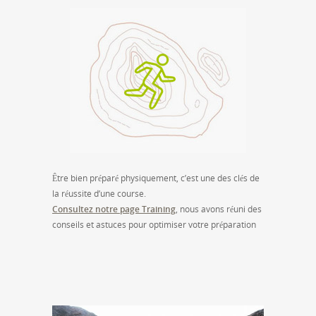
Être bien préparé physiquement, c’est une des clés de
la réussite d’une course.
Consultez notre page Training
, nous avons réuni des
conseils et astuces pour optimiser votre préparation