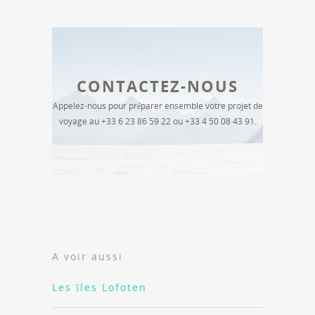
CONTACTEZ-NOUS
Appelez-nous pour préparer ensemble votre projet de
voyage au +33 6 23 86 59 22 ou +33 4 50 08 43 91.
A voir aussi
Les îles Lofoten