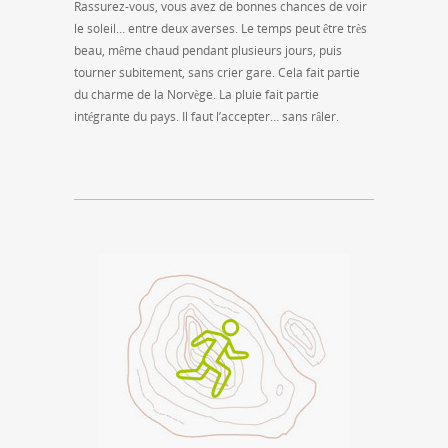
Rassurez-vous, vous avez de bonnes chances de voir
le soleil… entre deux averses. Le temps peut être très
beau, même chaud pendant plusieurs jours, puis
tourner subitement, sans crier gare. Cela fait partie
du charme de la Norvège. La pluie fait partie
intégrante du pays. Il faut l’accepter… sans râler.