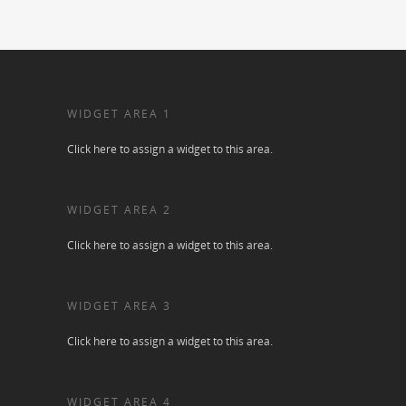
WIDGET AREA 1
Click here to assign a widget to this area.
WIDGET AREA 2
Click here to assign a widget to this area.
WIDGET AREA 3
Click here to assign a widget to this area.
WIDGET AREA 4