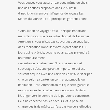
Vous pouvez vous assurer par vous-même ou choisir
une des options proposées dans le bulletin
d’inscription à renvoyer à l’agence de voyage Les
Matins du Monde. Les 3 principales garanties sont :
• Annulation de voyage : c’est un risque important
mais c’est à vous de faire votre choix et de l’assumer.
Attention, si vous n’êtes pas couvert et que vous êtes
dans l’obligation d’annuler votre départ dans les 60
jours qui le précède, vous ne pourrez pas prétendre à
un remboursement.
• Assistance rapatriement / Frais de secours et
sauvetage : c’est une garantie importante qui est
souvent acquise avec une carte de crédit (à vérifier par
chacun selon sa carte), un contrat automobile ou
habitation … etc. Attention au fait que cette garantie
ne couvre que le rapatriement depuis un hôpital à
l’étranger vers le domicile de la personne concernée.
Cela ne concerne pas les secours, et la prise en
charge des frais médicaux n’est pas toujours effective