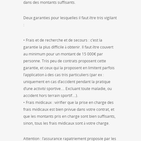
dans des montants suffisants.
Deux garanties pour lesquelles il faut être très vigilant
:
• Frais et de recherche et de secours : c’est la
garantie la plus difficile à obtenir. Il faut être couvert
au minimum pour un montant de 15 000€ par
personne. Très peu de contrats proposent cette
garantie, et ceux qui la proposent en limitent parfois
l’application à des cas très particuliers (par ex :
uniquement en cas d’accident pendant la pratique
d’une activité sportive…. Excluant toute maladie, ou
accident hors terrain sportif….).
• Frais médicaux : vérifier que la prise en charge des
frais médicaux est bien prévue dans votre contrat, et
que les montants pris en charge sont bien suffisants,
sinon, tous les frais médicaux sont à votre charge.
Attention : l’assurance rapatriement proposée par les