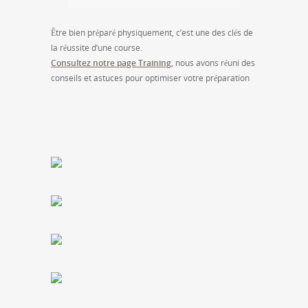
Être bien préparé physiquement, c’est une des clés de
la réussite d’une course.
Consultez notre page Training
, nous avons réuni des
conseils et astuces pour optimiser votre préparation